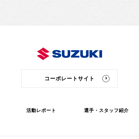
コーポレートサイト
活動レポート
選手・スタッフ紹介