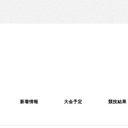
新着情報
大会予定
競技結果