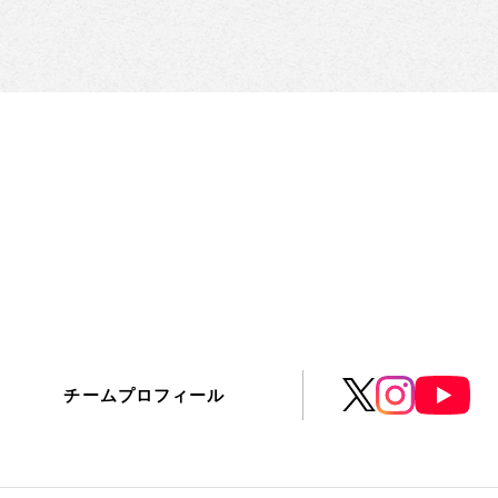
チームプロフィール