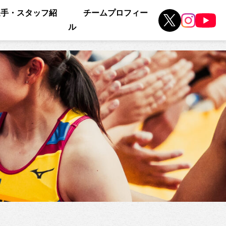
選手・スタッフ紹
チームプロフィー
ル