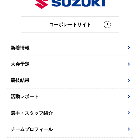
コーポレートサイト
新着情報
大会予定
競技結果
活動レポート
選手・スタッフ紹介
チームプロフィール