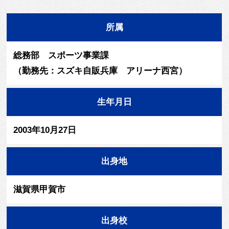
所属
総務部 スポーツ事業課
（勤務先：スズキ自販兵庫 アリーナ西宮）
生年月日
2003年10月27日
出身地
滋賀県甲賀市
出身校