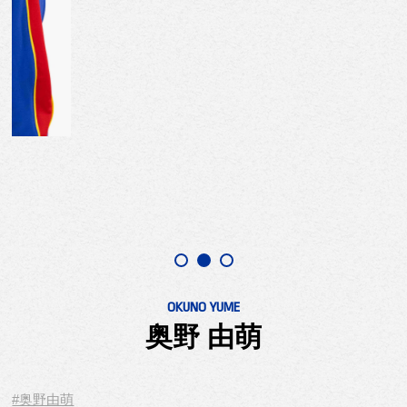
OKUNO YUME
奥野 由萌
#奥野由萌