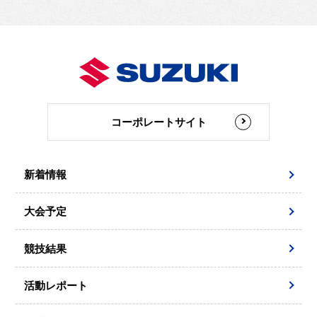
コーポレートサイト
新着情報
大会予定
競技結果
活動レポート