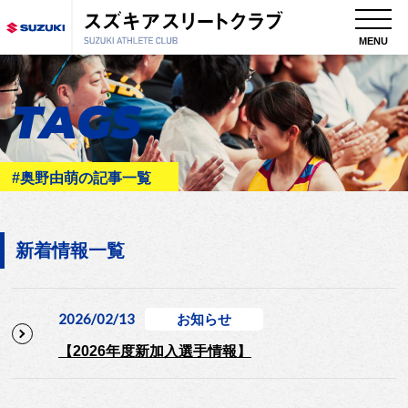
MENU
TAGS
#奥野由萌の記事一覧
新着情報一覧
2026/02/13
お知らせ
【2026年度新加入選手情報】