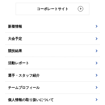
コーポレートサイト
新着情報
大会予定
競技結果
活動レポート
選手・スタッフ紹介
チームプロフィール
個人情報の取り扱いについて