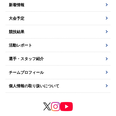
新着情報
大会予定
競技結果
活動レポート
選手・スタッフ紹介
チームプロフィール
個人情報の取り扱いについて