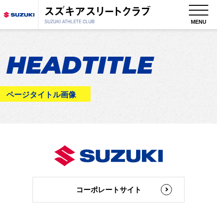
MENU
HEADTITLE
ページタイトル画像
コーポレートサイト