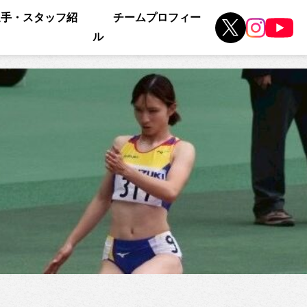
選手・スタッフ紹
チームプロフィー
ル