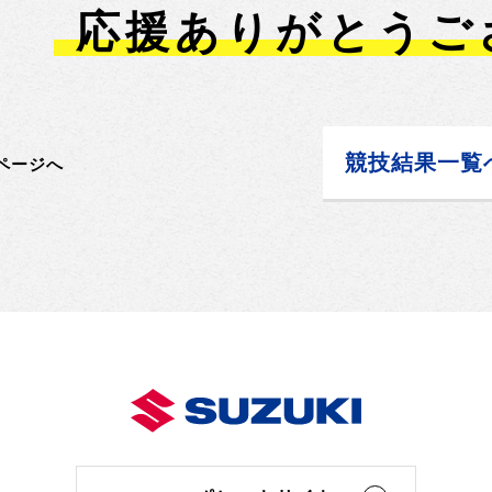
応援ありがとうご
競技結果一覧
ページへ