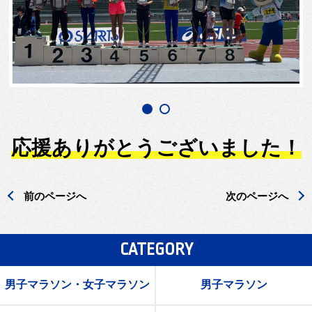
応援ありがとうございました！
前のページへ
次のページへ
CATEGORY
男子マラソン・女子マラソン
男子マラソン