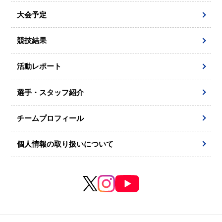
大会予定
競技結果
活動レポート
選手・スタッフ紹介
チームプロフィール
個人情報の取り扱いについて