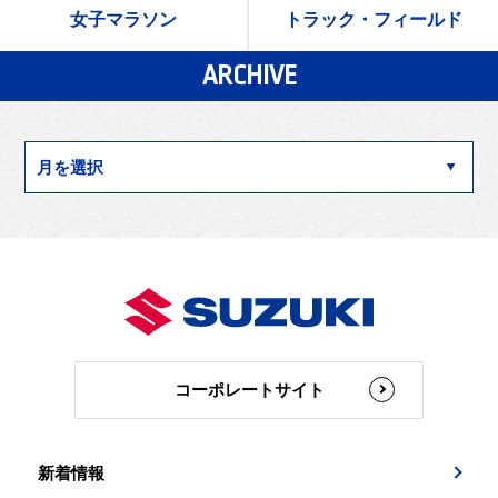
女子マラソン
トラック・フィールド
ARCHIVE
コーポレートサイト
新着情報