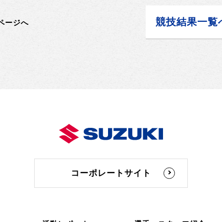
競技結果一覧
ページへ
コーポレートサイト