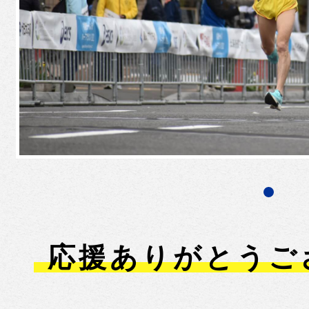
応援ありがとうご