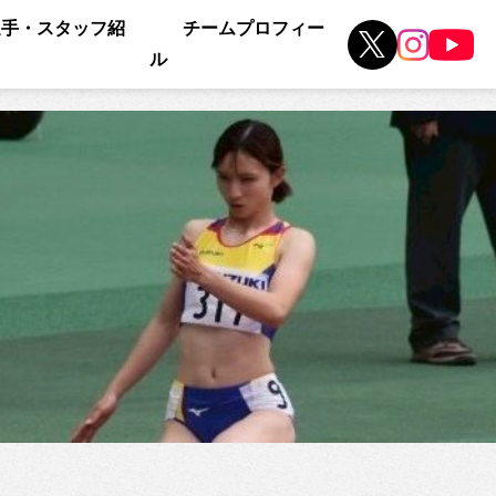
選手・スタッフ紹
チームプロフィー
ル