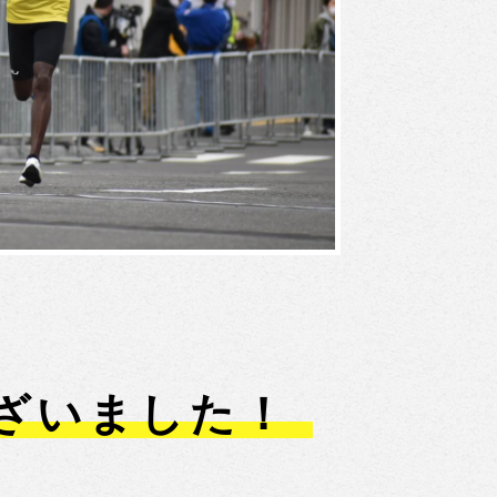
ざいました！