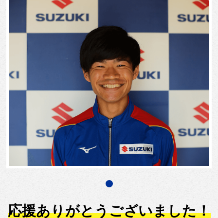
応援ありがとうございました！