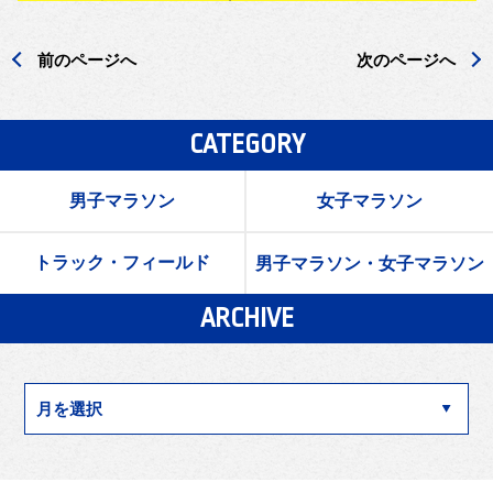
前のページへ
次のページへ
CATEGORY
男子マラソン
女子マラソン
トラック・フィールド
男子マラソン・女子マラソン
ARCHIVE