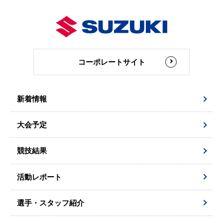
コーポレートサイト
新着情報
大会予定
競技結果
活動レポート
選手・スタッフ紹介