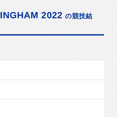
INGHAM 2022
の競技結