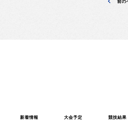
前の
新着情報
大会予定
競技結果