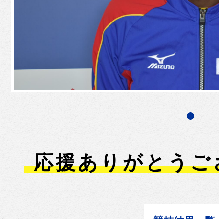
応援ありがとうご