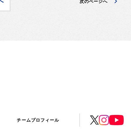
へ
次のページへ
チームプロフィール