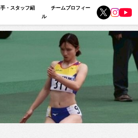
選手・スタッフ紹
チームプロフィー
ル