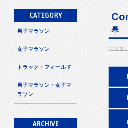
Co
CATEGORY
果
男子マラソン
#ギザエ
女子マラソン
トラック・フィールド
男子マラソン・女子マ
ラソン
ARCHIVE