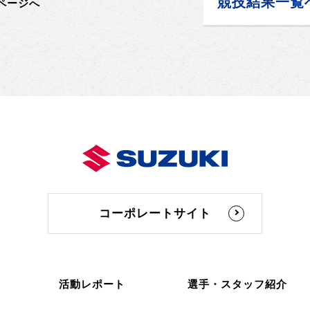
競技結果一覧
ページへ
コーポレートサイト
活動レポート
選手・スタッフ紹介