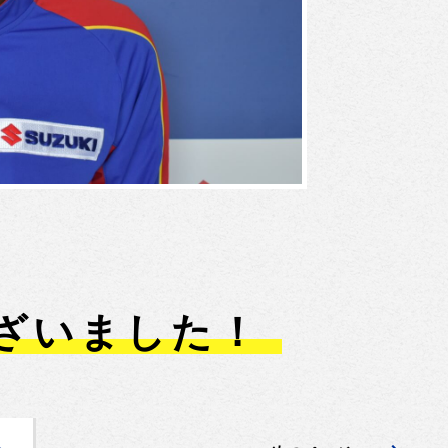
ざいました！