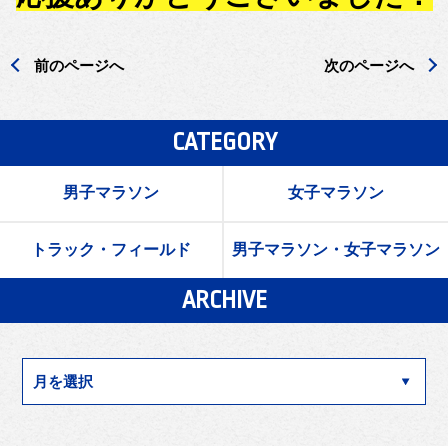
前のページへ
次のページへ
CATEGORY
男子マラソン
女子マラソン
トラック・フィールド
男子マラソン・女子マラソン
ARCHIVE