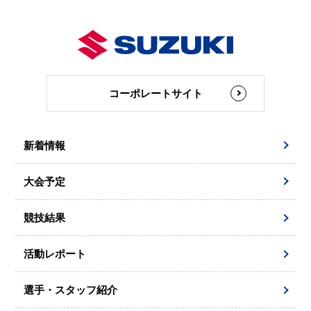
コーポレートサイト
新着情報
大会予定
競技結果
活動レポート
選手・スタッフ紹介