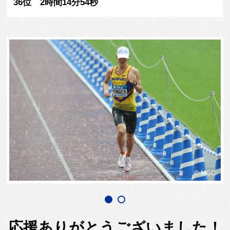
36位 2時間14分54秒
応援ありがとうございました！