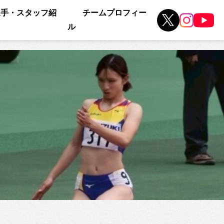
選手・スタッフ紹
チームプロフィー
ル