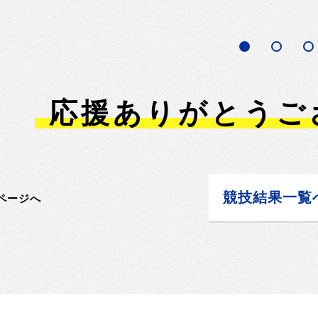
応援ありがとうご
競技結果一覧
ページへ