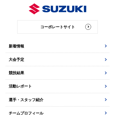
コーポレートサイト
新着情報
大会予定
競技結果
活動レポート
選手・スタッフ紹介
チームプロフィール