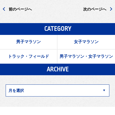
前のページへ
次のページへ
CATEGORY
男子マラソン
女子マラソン
トラック・フィールド
男子マラソン・女子マラソン
ARCHIVE