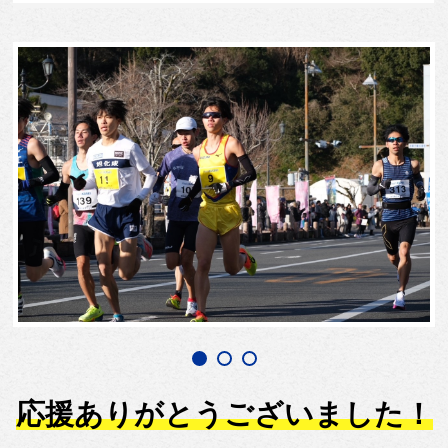
応援ありがとうございました！