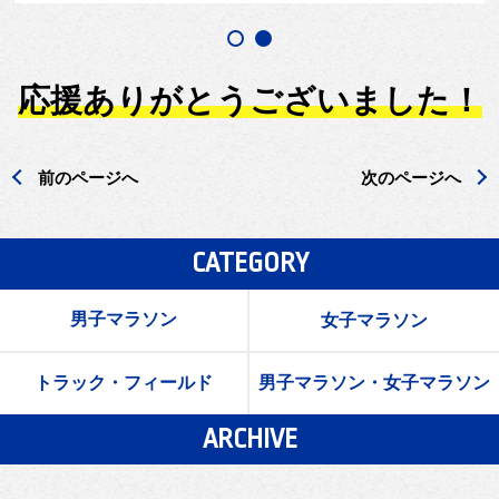
応援ありがとうございました！
前のページへ
次のページへ
CATEGORY
男子マラソン
女子マラソン
トラック・フィールド
男子マラソン・女子マラソン
ARCHIVE