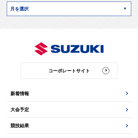
コーポレートサイト
新着情報
大会予定
競技結果