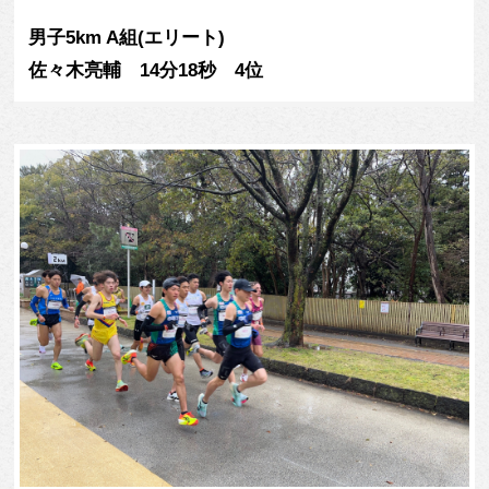
男子5km A組(エリート)
佐々木亮輔 14分18秒 4位