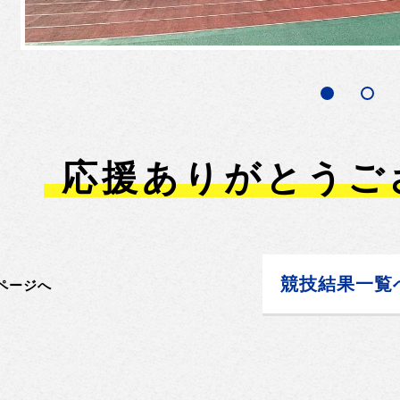
応援ありがとうご
競技結果一覧
ページへ