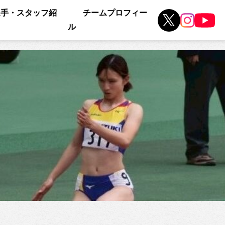
選手・スタッフ紹
チームプロフィー
ル