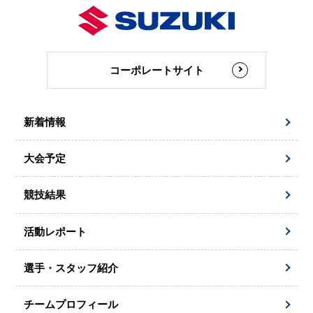
コーポレートサイト
新着情報
大会予定
競技結果
活動レポート
選手・スタッフ紹介
チームプロフィール