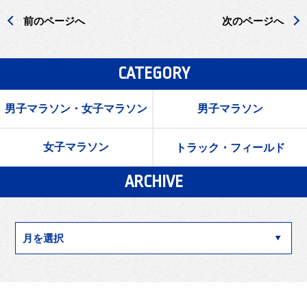
前のページへ
次のページへ
CATEGORY
男子マラソン・女子マラソン
男子マラソン
女子マラソン
トラック・フィールド
ARCHIVE