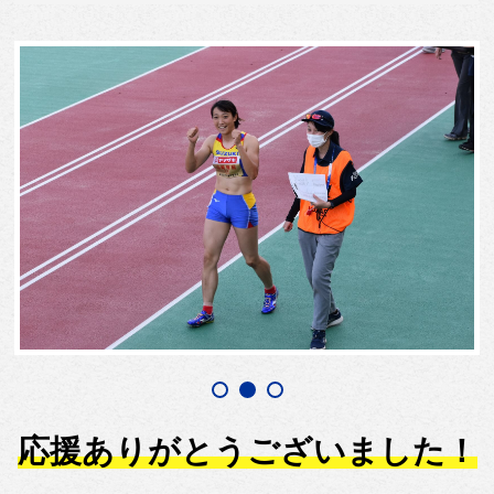
応援ありがとうございました！