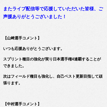
またライブ配信等で応援していただいた皆様、ご
声援ありがとうございました！
【山﨑選手コメント】
いつも応援ありがとうございます。
スプリント種目の強化が実り日本選手権4連覇することが
できました。
次はフィールド種目も強化し、自己ベスト更新目指して頑
張ります。
【中村選手コメント】