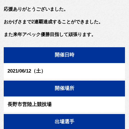
応援ありがとうございました。
おかげさまで2連覇達成することができました。
また来年アベック優勝目指して頑張ります。
開催日時
2021/06/12（土）
開催場所
長野市営陸上競技場
出場選手