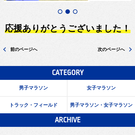
応援ありがとうございました！
前のページへ
次のページへ
CATEGORY
男子マラソン
女子マラソン
トラック・フィールド
男子マラソン・女子マラソン
ARCHIVE