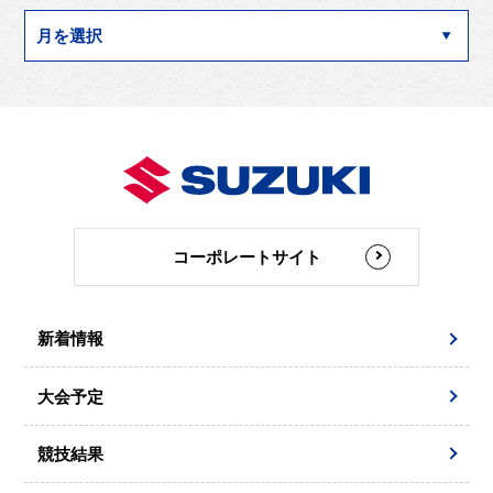
コーポレートサイト
新着情報
大会予定
競技結果