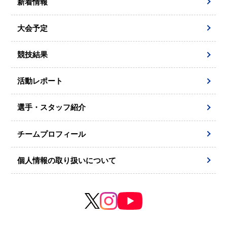
新着情報
大会予定
競技結果
活動レポート
選手・スタッフ紹介
チームプロフィール
個人情報の取り扱いについて