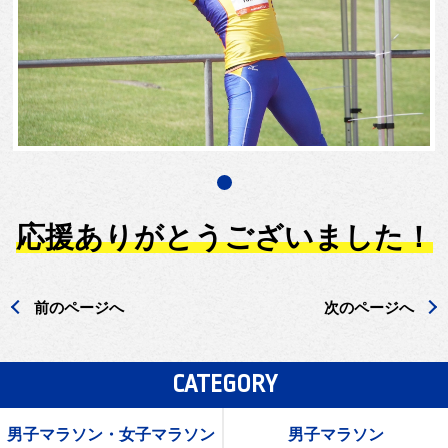
応援ありがとうございました！
前のページへ
次のページへ
CATEGORY
男子マラソン・女子マラソン
男子マラソン