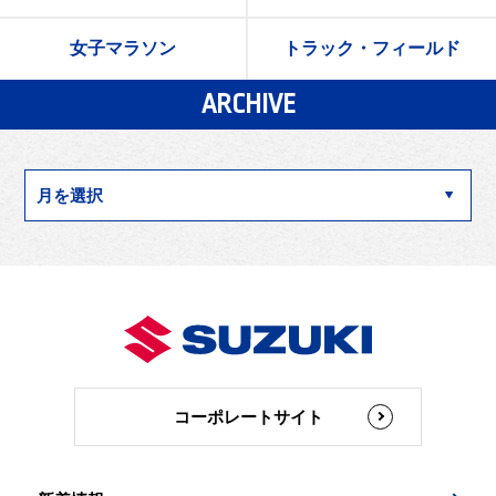
女子マラソン
トラック・フィールド
ARCHIVE
コーポレートサイト