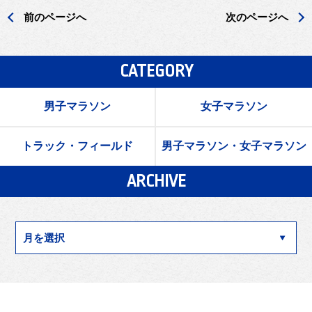
前のページへ
次のページへ
CATEGORY
男子マラソン
女子マラソン
トラック・フィールド
男子マラソン・女子マラソン
ARCHIVE