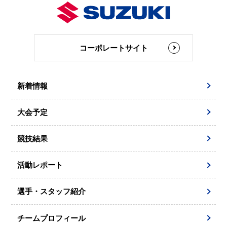
コーポレートサイト
新着情報
大会予定
競技結果
活動レポート
選手・スタッフ紹介
チームプロフィール