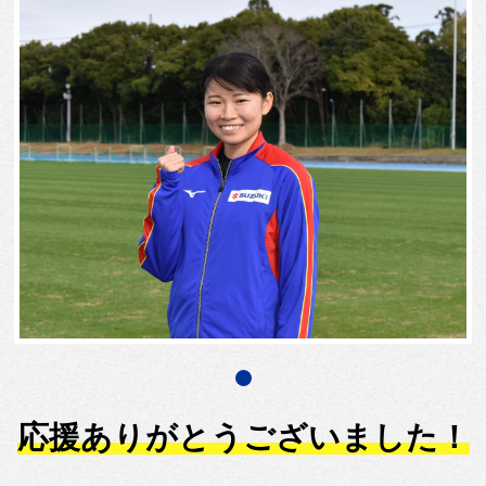
応援ありがとうございました！