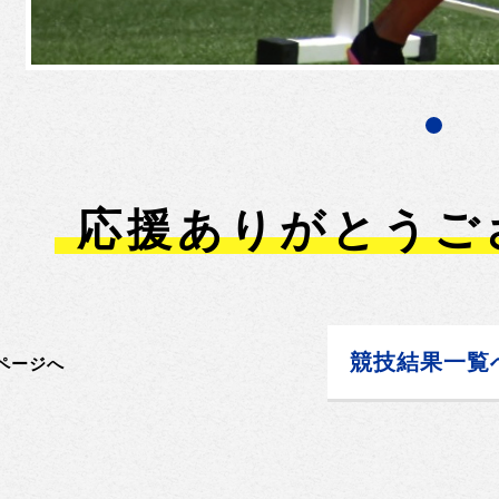
応援ありがとうご
競技結果一覧
ページへ