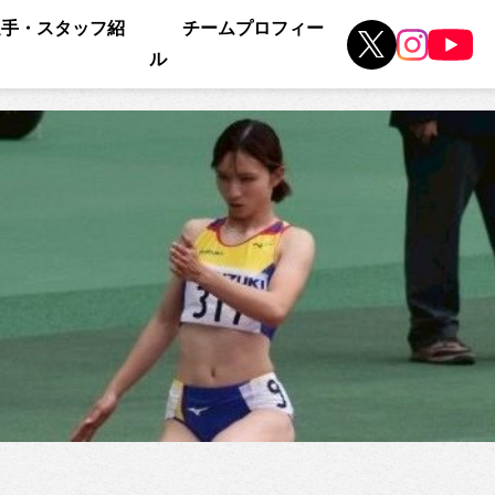
選手・スタッフ紹
チームプロフィー
ル