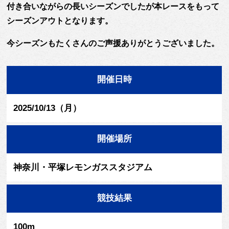
付き合いながらの長いシーズンでしたが本レースをもって
シーズンアウトとなります。
今シーズンもたくさんのご声援ありがとうございました。
開催日時
2025/10/13（月）
開催場所
神奈川・平塚レモンガススタジアム
競技結果
100m