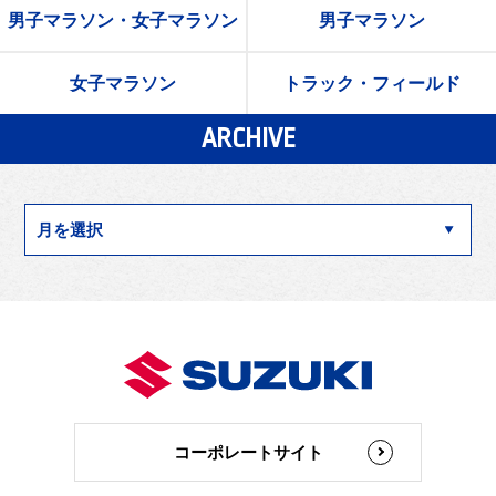
男子マラソン・女子マラソン
男子マラソン
女子マラソン
トラック・フィールド
ARCHIVE
コーポレートサイト