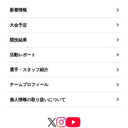
新着情報
大会予定
競技結果
活動レポート
選手・スタッフ紹介
チームプロフィール
個人情報の取り扱いについて