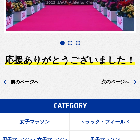
応援ありがとうございました！
前のページへ
次のページへ
CATEGORY
女子マラソン
トラック・フィールド
男子マラソン・女子マラソン
男子マラソン