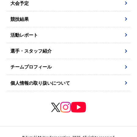
大会予定
競技結果
活動レポート
選手・スタッフ紹介
チームプロフィール
個人情報の取り扱いについて