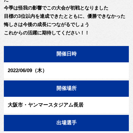
今季は怪我の影響でこの大会が初戦となりました
目標の3位以内を達成できたとともに、優勝できなかった
悔しさは今後の成長につながるでしょう
これからの活躍に期待してください！！
開催日時
2022/06/09（木）
開催場所
大阪市・ヤンマースタジアム長居
出場選手