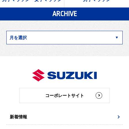
ARCHIVE
コーポレートサイト
新着情報