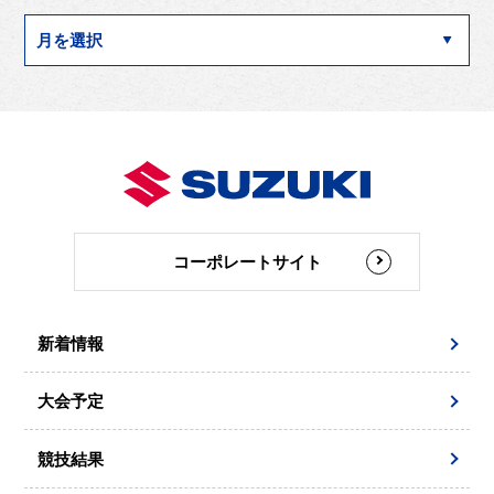
コーポレートサイト
新着情報
大会予定
競技結果