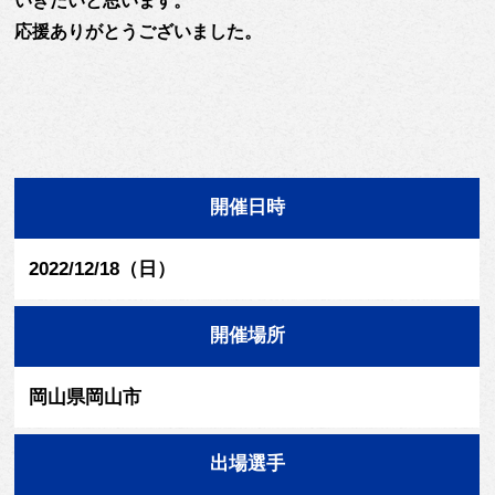
いきたいと思います。
応援ありがとうございました。
開催日時
2022/12/18（日）
開催場所
岡山県岡山市
出場選手