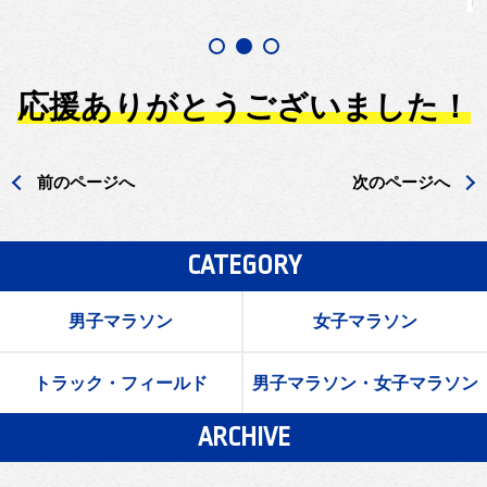
応援ありがとうございました！
前のページへ
次のページへ
CATEGORY
男子マラソン
女子マラソン
トラック・フィールド
男子マラソン・女子マラソン
ARCHIVE