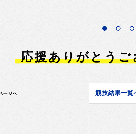
応援ありがとうご
競技結果一覧
ページへ