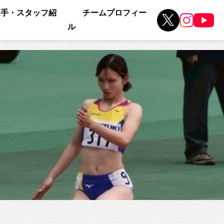
選手・スタッフ紹
チームプロフィー
ル