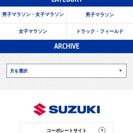
男子マラソン・女子マラソン
男子マラソン
女子マラソン
トラック・フィールド
ARCHIVE
コーポレートサイト