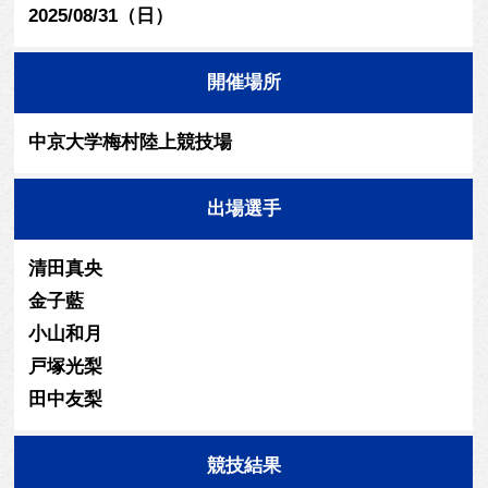
2025/08/31（日）
開催場所
中京大学梅村陸上競技場
出場選手
清田真央
金子藍
小山和月
戸塚光梨
田中友梨
競技結果