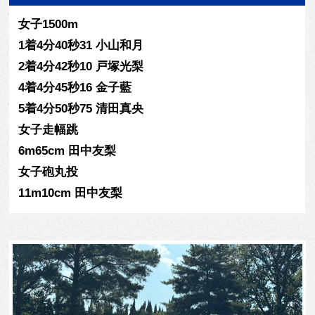
女子1500m
1着4分40秒31 小山和月
2着4分42秒10 戸塚光梨
4着4分45秒16 金子藍
5着4分50秒75 清田真央
女子走幅跳
6m65cm 田中友梨
女子砲丸投
11m10cm 田中友梨