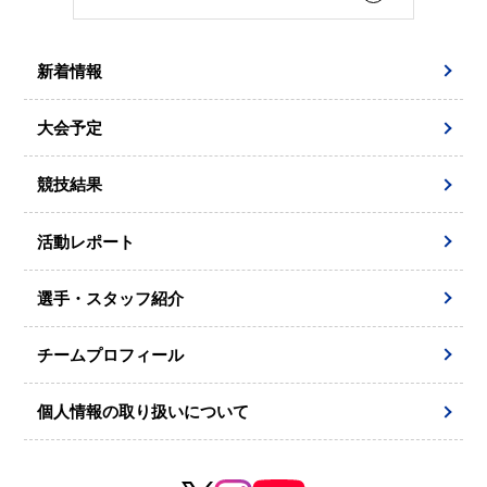
新着情報
大会予定
競技結果
活動レポート
選手・スタッフ紹介
チームプロフィール
個人情報の取り扱いについて