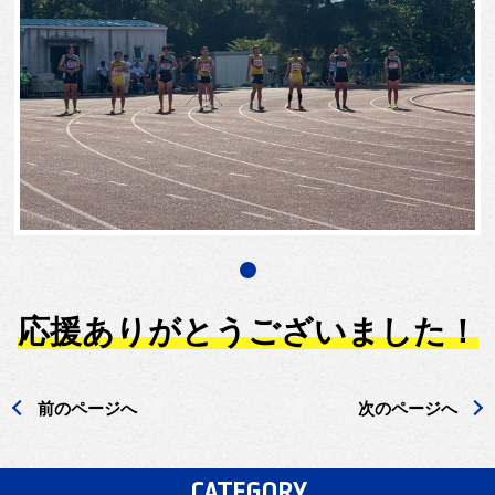
応援ありがとうございました！
前のページへ
次のページへ
CATEGORY