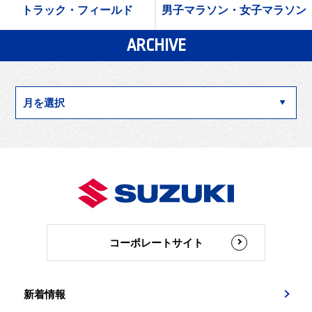
トラック・フィールド
男子マラソン・女子マラソン
ARCHIVE
コーポレートサイト
新着情報