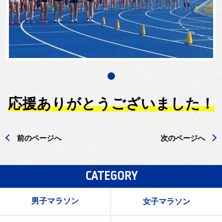
応援ありがとうございました！
前のページへ
次のページへ
CATEGORY
男子マラソン
女子マラソン