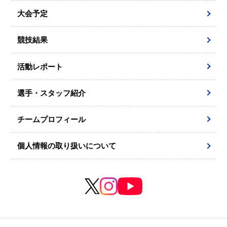
大会予定
競技結果
活動レポート
選手・スタッフ紹介
チームプロフィール
個人情報の取り扱いについて