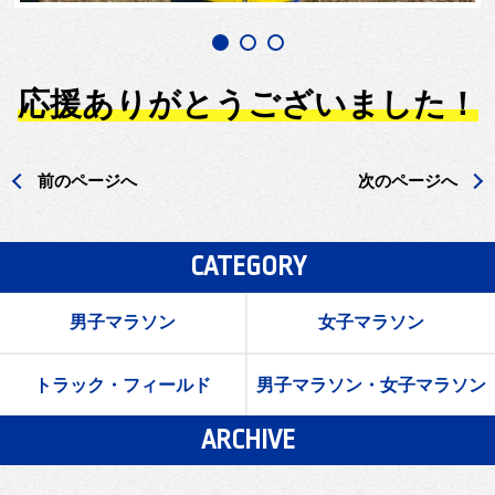
応援ありがとうございました！
前のページへ
次のページへ
CATEGORY
男子マラソン
女子マラソン
トラック・フィールド
男子マラソン・女子マラソン
ARCHIVE