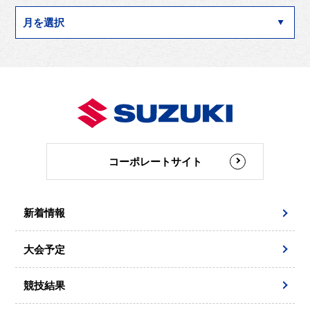
コーポレートサイト
新着情報
大会予定
競技結果