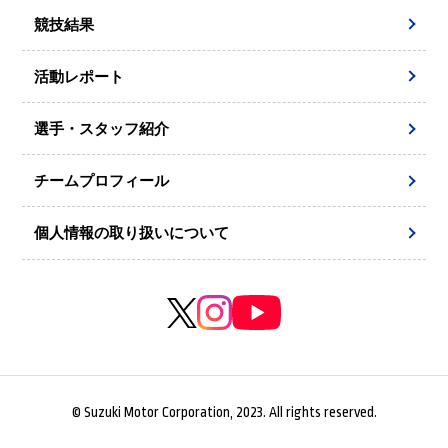
競技結果
活動レポート
選手・スタッフ紹介
チームプロフィール
個人情報の取り扱いについて
© Suzuki Motor Corporation, 2023. All rights reserved.