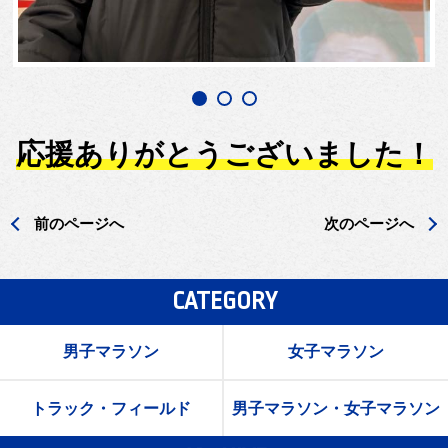
応援ありがとうございました！
前のページへ
次のページへ
CATEGORY
男子マラソン
女子マラソン
トラック・フィールド
男子マラソン・女子マラソン