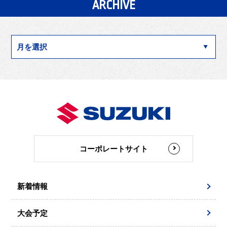
ARCHIVE
コーポレートサイト
新着情報
大会予定