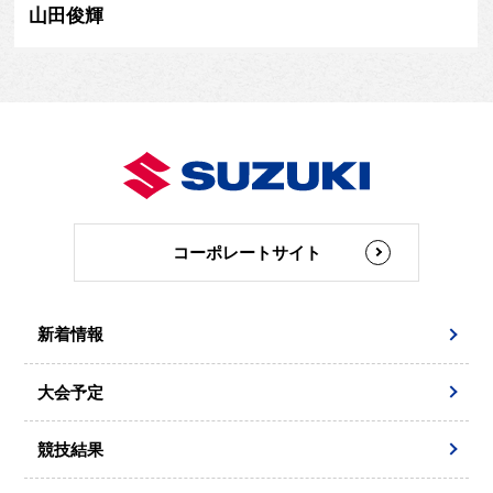
山田俊輝
コーポレートサイト
新着情報
大会予定
競技結果