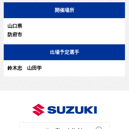
開催場所
山口県
防府市
出場予定選手
鈴木忠 山田学