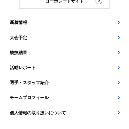
コーポレートサイト
新着情報
大会予定
競技結果
活動レポート
選手・スタッフ紹介
チームプロフィール
個人情報の取り扱いについて