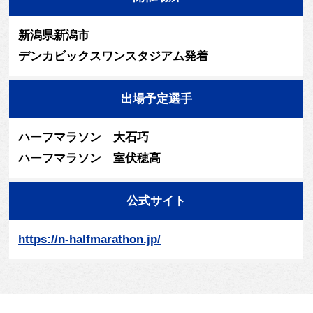
新潟県新潟市
デンカビックスワンスタジアム発着
出場予定選手
ハーフマラソン 大石巧
ハーフマラソン 室伏穂高
公式サイト
https://n-halfmarathon.jp/