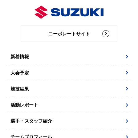
コーポレートサイト
新着情報
大会予定
競技結果
活動レポート
選手・スタッフ紹介
チームプロフィール