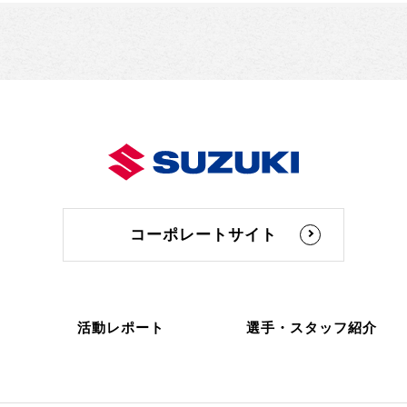
コーポレートサイト
活動レポート
選手・スタッフ紹介