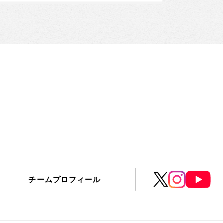
チームプロフィール