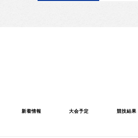
新着情報
大会予定
競技結果