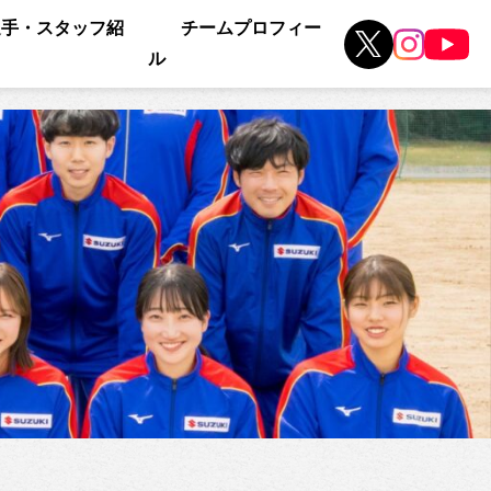
選手・スタッフ紹
チームプロフィー
ル