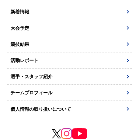
新着情報
大会予定
競技結果
活動レポート
選手・スタッフ紹介
チームプロフィール
個人情報の取り扱いについて