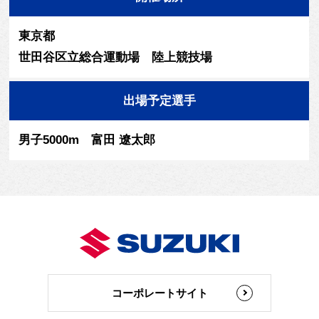
東京都
世田谷区立総合運動場 陸上競技場
出場予定選手
男子5000m 富田 遼太郎
コーポレートサイト