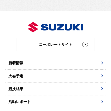
コーポレートサイト
新着情報
大会予定
競技結果
活動レポート