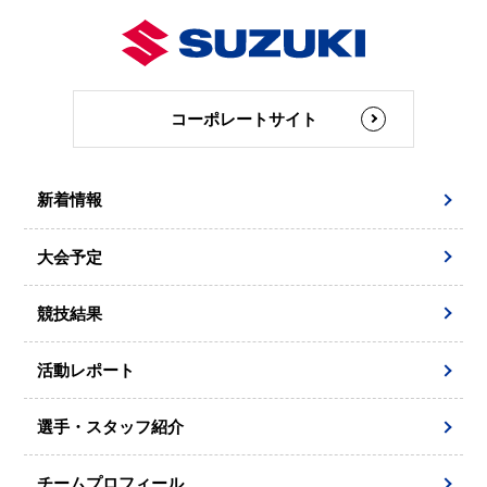
コーポレートサイト
新着情報
大会予定
競技結果
活動レポート
選手・スタッフ紹介
チームプロフィール