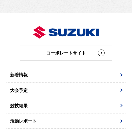
コーポレートサイト
新着情報
大会予定
競技結果
活動レポート