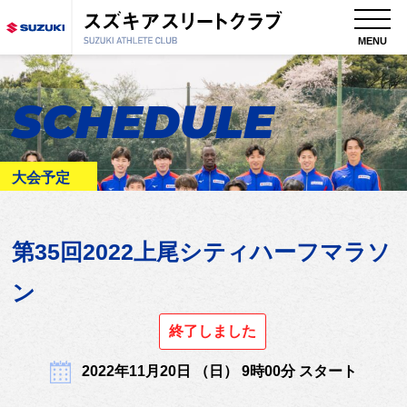
MENU
SCHEDULE
大会予定
第35回2022上尾シティハーフマラソ
ン
終了しました
2022年11月20日 （日） 9時00分 スタート