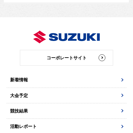
コーポレートサイト
新着情報
大会予定
競技結果
活動レポート