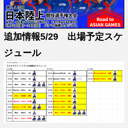
追加情報5/29 出場予定スケ
ジュール