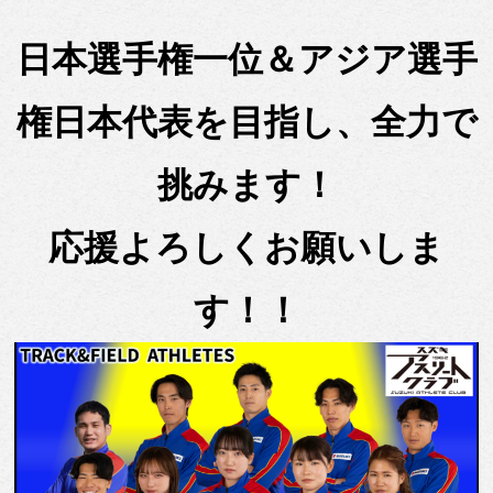
日本選手権一位＆アジア選手
権日本代表を目指し、全力で
挑みます！
応援よろしくお願いしま
す！！