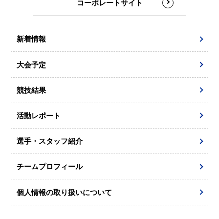
コーポレートサイト
新着情報
大会予定
競技結果
活動レポート
選手・スタッフ紹介
チームプロフィール
個人情報の取り扱いについて