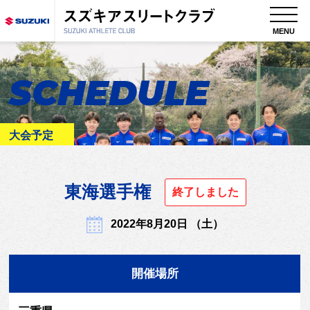
MENU
SCHEDULE
大会予定
東海選手権
終了しました
2022年8月20日 （土）
開催場所