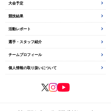
大会予定
競技結果
活動レポート
選手・スタッフ紹介
チームプロフィール
個人情報の取り扱いについて