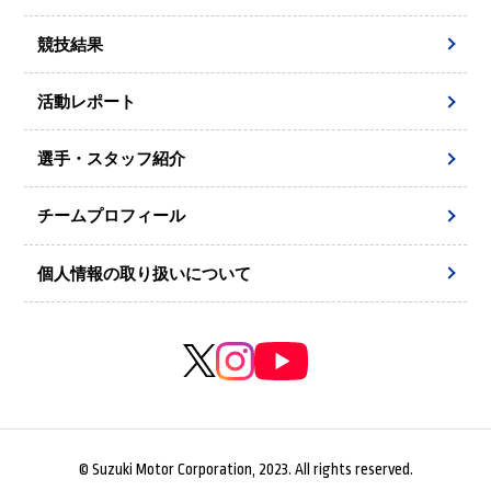
競技結果
活動レポート
選手・スタッフ紹介
チームプロフィール
個人情報の取り扱いについて
© Suzuki Motor Corporation, 2023. All rights reserved.