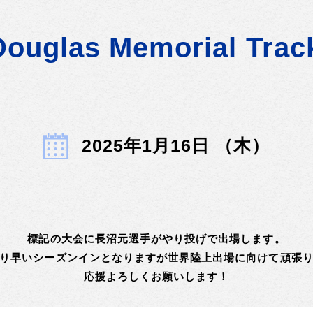
 Douglas Memorial Tra
2025年1月16日 （木）
標記の大会に長沼元選手がやり投げで出場します。
り早いシーズンインとなりますが世界陸上出場に向けて頑張
応援よろしくお願いします！