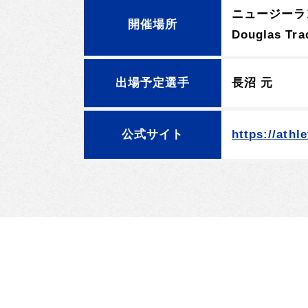
ニュージーラ
開催場所
Douglas Trac
出場予定選手
長沼 元
公式サイト
https://athl