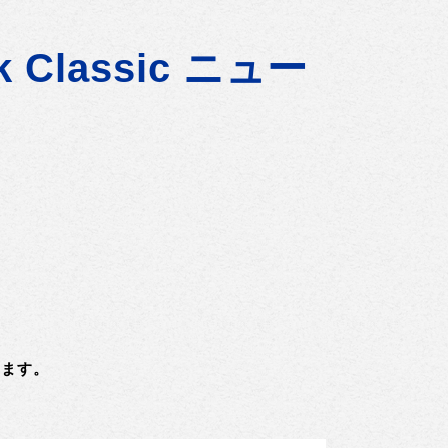
ck Classic ニュー
ります。