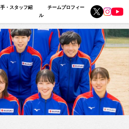
選手・スタッフ紹
チームプロフィー
ル