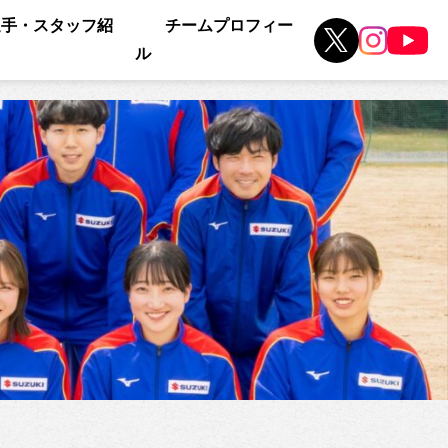
選手・スタッフ紹
チームプロフィー
ル