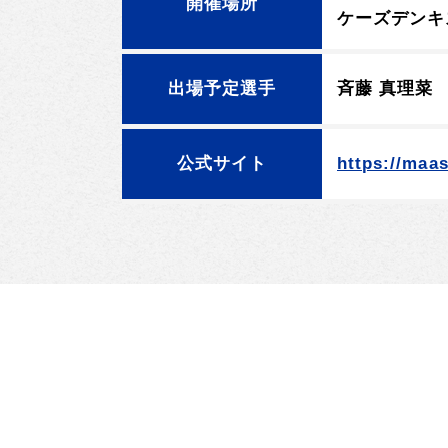
開催場所
ケーズデンキ
出場予定選手
斉藤 真理菜
公式サイト
https://maas