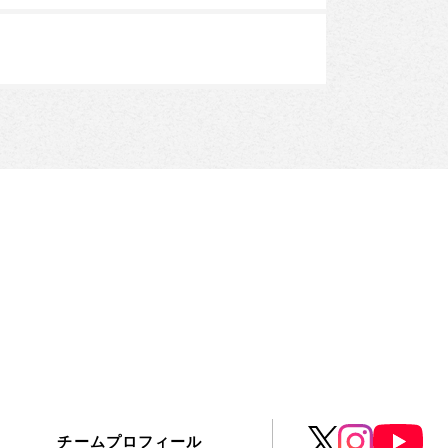
チームプロフィール