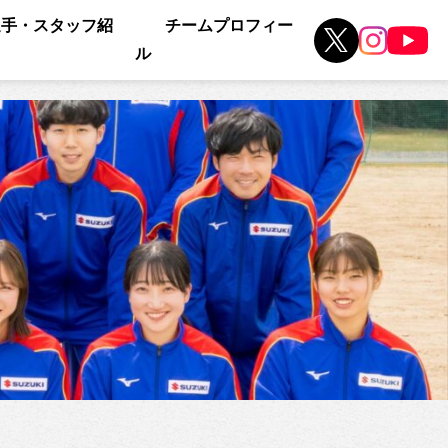
選手・スタッフ紹
チームプロフィー
ル