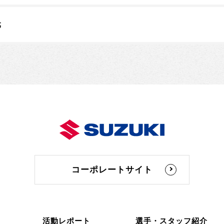
元
コーポレートサイト
活動レポート
選手・スタッフ紹介