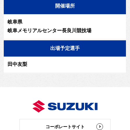
開催場所
岐阜県
岐阜メモリアルセンター長良川競技場
出場予定選手
田中友梨
コーポレートサイト