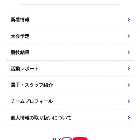
新着情報
大会予定
競技結果
活動レポート
選手・スタッフ紹介
チームプロフィール
個人情報の取り扱いについて