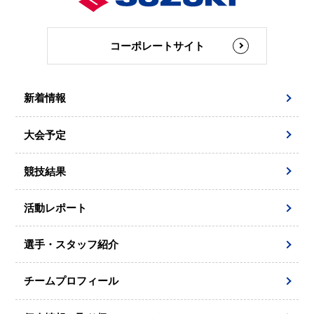
コーポレートサイト
新着情報
大会予定
競技結果
活動レポート
選手・スタッフ紹介
チームプロフィール