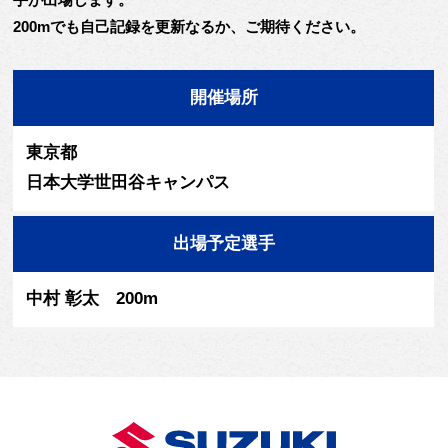
200mでも自己記録を更新なるか、ご期待ください。
開催場所
東京都
日本大学世田谷キャンパス
出場予定選手
中村 彰太 200m