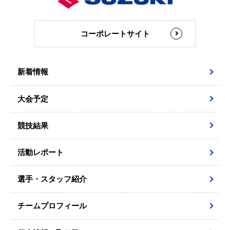
コーポレートサイト
新着情報
大会予定
競技結果
活動レポート
選手・スタッフ紹介
チームプロフィール