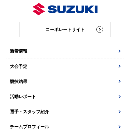
コーポレートサイト
新着情報
大会予定
競技結果
活動レポート
選手・スタッフ紹介
チームプロフィール