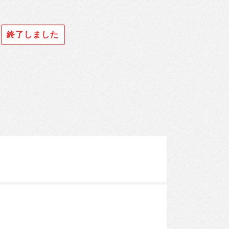
終了しました