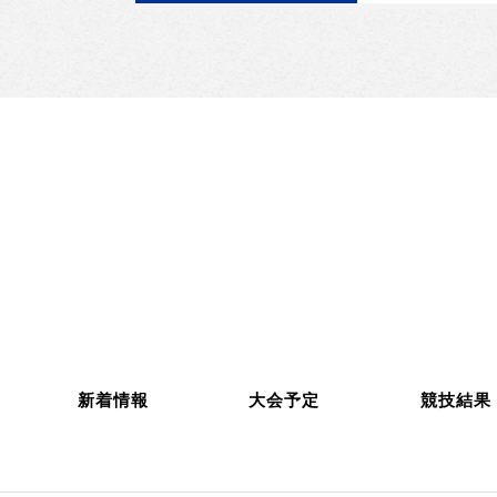
新着情報
大会予定
競技結果