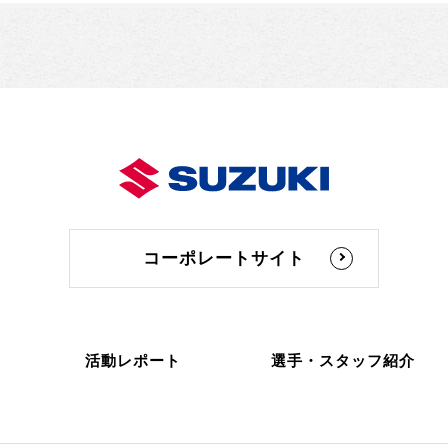
コーポレートサイト
活動レポート
選手・スタッフ紹介