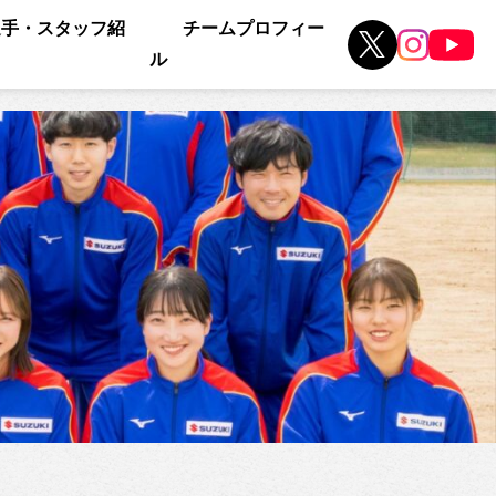
選手・スタッフ紹
チームプロフィー
ル