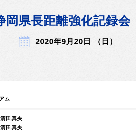
静岡県長距離強化記録会
2020年9月20日 （日）
アム
 清田真央
 清田真央