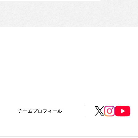
チームプロフィール