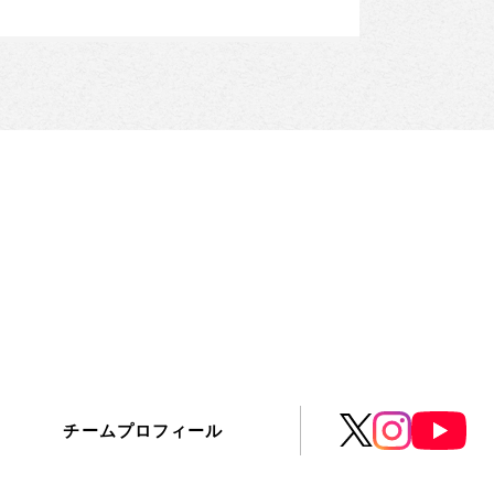
チームプロフィール