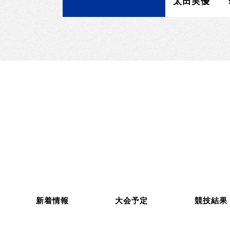
太田実優 5
新着情報
大会予定
競技結果