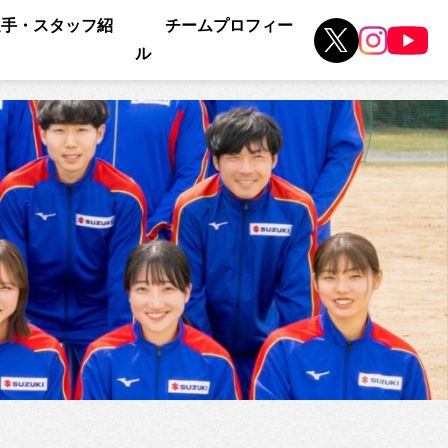
選手・スタッフ紹
チームプロフィー
ル