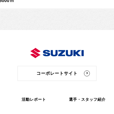
000ｍ
コーポレートサイト
活動レポート
選手・スタッフ紹介