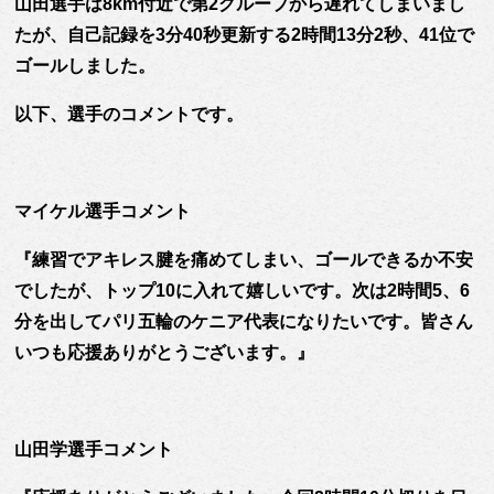
山田選手は8km付近で第2グループから遅れてしまいまし
たが、自己記録を3分40秒更新する2時間13分2秒、41位で
ゴールしました。
以下、選手のコメントです。
マイケル選手コメント
『練習でアキレス腱を痛めてしまい、ゴールできるか不安
でしたが、トップ10に入れて嬉しいです。次は2時間5、6
分を出してパリ五輪のケニア代表になりたいです。皆さん
いつも応援ありがとうございます。』
山田学選手コメント