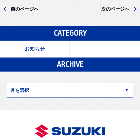
前のページへ
次のページへ
CATEGORY
お知らせ
ARCHIVE