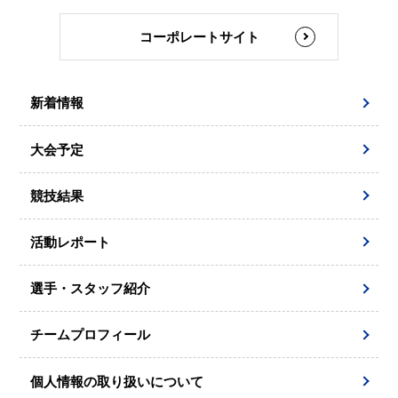
コーポレートサイト
新着情報
大会予定
競技結果
活動レポート
選手・スタッフ紹介
チームプロフィール
個人情報の取り扱いについて